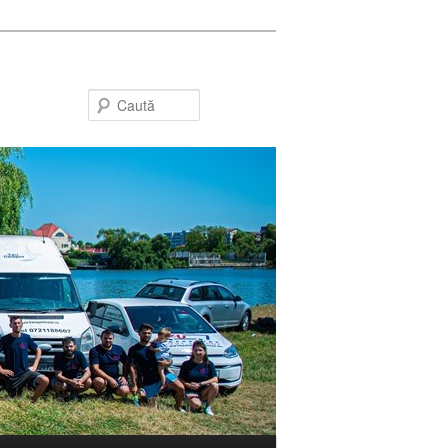
Caută