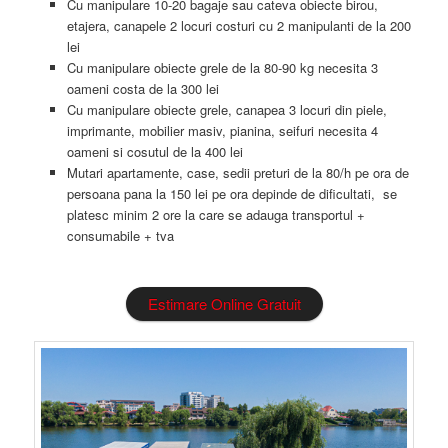
Cu manipulare 10-20 bagaje sau cateva obiecte birou,
etajera, canapele 2 locuri costuri cu 2 manipulanti de la 200
lei
Cu manipulare obiecte grele de la 80-90 kg necesita 3
oameni costa de la 300 lei
Cu manipulare obiecte grele, canapea 3 locuri din piele,
imprimante, mobilier masiv, pianina, seifuri necesita 4
oameni si cosutul de la 400 lei
Mutari apartamente, case, sedii preturi de la 80/h pe ora de
persoana pana la 150 lei pe ora depinde de dificultati, se
platesc minim 2 ore la care se adauga transportul +
consumabile + tva
Estimare Online Gratuit